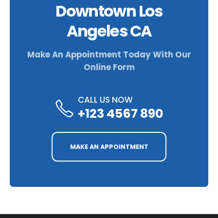
Downtown Los
Angeles CA
Make An Appointment Today With Our
Online Form
CALL US NOW
+123 4567 890
MAKE AN APPOINTMENT