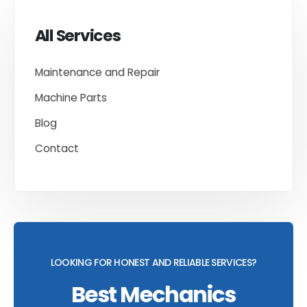
All Services
Maintenance and Repair
Machine Parts
Blog
Contact
LOOKING FOR HONEST AND RELIABLE SERVICES?
Best Mechanics