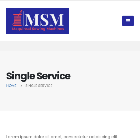
Single Service
HOME
SINGLE SERVICE
Lorem ipsum dolor sit amet, consectetur adipiscing elit.